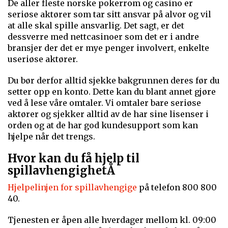
De aller fleste norske pokerrom og casino er
seriøse aktører som tar sitt ansvar på alvor og vil
at alle skal spille ansvarlig. Det sagt, er det
dessverre med nettcasinoer som det er i andre
bransjer der det er mye penger involvert, enkelte
useriøse aktører.
Du bør derfor alltid sjekke bakgrunnen deres før du
setter opp en konto. Dette kan du blant annet gjøre
ved å lese våre omtaler. Vi omtaler bare seriøse
aktører og sjekker alltid av de har sine lisenser i
orden og at de har god kundesupport som kan
hjelpe når det trengs.
Hvor kan du få hjelp til
spillavhengighetÅ
Hjelpelinjen for spillavhengige
på telefon 800 800
40.
Tjenesten er åpen alle hverdager mellom kl. 09:00