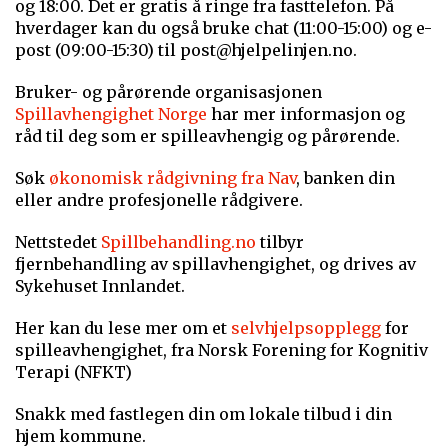
og 18:00. Det er gratis å ringe fra fasttelefon. På
hverdager kan du også bruke chat (11:00-15:00) og e-
post (09:00-15:30) til
post@hjelpelinjen.no
.
Bruker- og pårørende organisasjonen
Spillavhengighet Norge
har mer informasjon og
råd til deg som er spilleavhengig og pårørende.
Søk
økonomisk rådgivning fra Nav
, banken din
eller andre profesjonelle rådgivere.
Nettstedet
Spillbehandling.no
tilbyr
fjernbehandling av spillavhengighet, og drives av
Sykehuset Innlandet.
Her kan du lese mer om et
selvhjelpsopplegg
for
spilleavhengighet, fra Norsk Forening for Kognitiv
Terapi (NFKT)
Snakk med fastlegen din om lokale tilbud i din
hjem kommune.