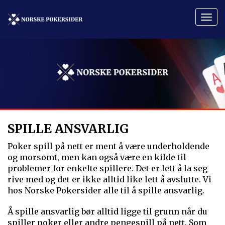
TOG
NAV
SPILLE ANSVARLIG
Poker spill på nett er ment å være underholdende
og morsomt, men kan også være en kilde til
problemer for enkelte spillere. Det er lett å la seg
rive med og det er ikke alltid like lett å avslutte. Vi
hos Norske Pokersider alle til å spille ansvarlig.
Å spille ansvarlig bør alltid ligge til grunn når du
spiller poker eller andre pengespill på nett. Som