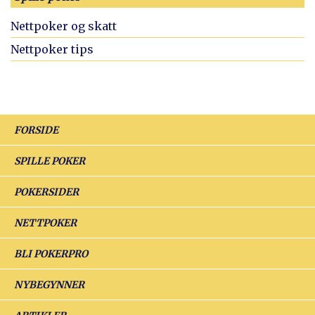
Nettpoker og skatt
Nettpoker tips
FORSIDE
SPILLE POKER
POKERSIDER
NETTPOKER
BLI POKERPRO
NYBEGYNNER