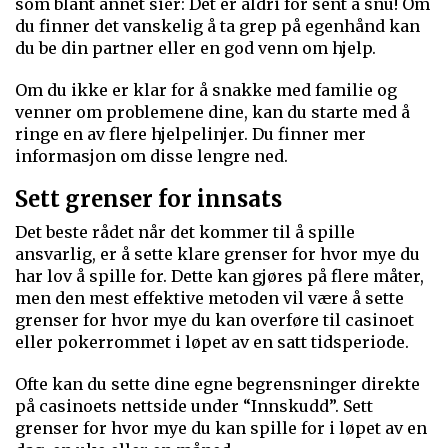
som blant annet sier: Det er aldri for sent å snu! Om
du finner det vanskelig å ta grep på egenhånd kan
du be din partner eller en god venn om hjelp.
Om du ikke er klar for å snakke med familie og
venner om problemene dine, kan du starte med å
ringe en av flere hjelpelinjer. Du finner mer
informasjon om disse lengre ned.
Sett grenser for innsats
Det beste rådet når det kommer til å spille
ansvarlig, er å sette klare grenser for hvor mye du
har lov å spille for. Dette kan gjøres på flere måter,
men den mest effektive metoden vil være å sette
grenser for hvor mye du kan overføre til casinoet
eller pokerrommet i løpet av en satt tidsperiode.
Ofte kan du sette dine egne begrensninger direkte
på casinoets nettside under “Innskudd”. Sett
grenser for hvor mye du kan spille for i løpet av en