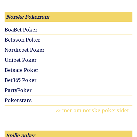
Norske Pokerrom
BoaBet Poker
Betsson Poker
Nordicbet Poker
Unibet Poker
Betsafe Poker
Bet365 Poker
PartyPoker
Pokerstars
>> mer om norske pokersider
Spille poker