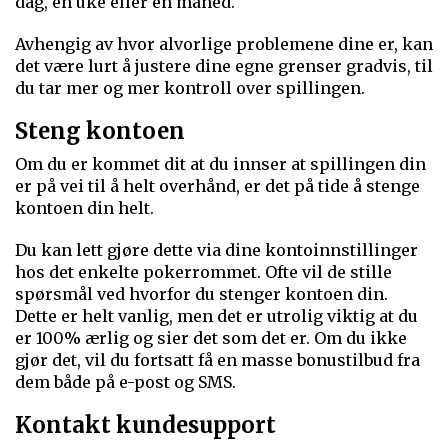
dag, en uke eller en måned.
Avhengig av hvor alvorlige problemene dine er, kan
det være lurt å justere dine egne grenser gradvis, til
du tar mer og mer kontroll over spillingen.
Steng kontoen
Om du er kommet dit at du innser at spillingen din
er på vei til å helt overhånd, er det på tide å stenge
kontoen din helt.
Du kan lett gjøre dette via dine kontoinnstillinger
hos det enkelte pokerrommet. Ofte vil de stille
spørsmål ved hvorfor du stenger kontoen din.
Dette er helt vanlig, men det er utrolig viktig at du
er 100% ærlig og sier det som det er. Om du ikke
gjør det, vil du fortsatt få en masse bonustilbud fra
dem både på e-post og SMS.
Kontakt kundesupport